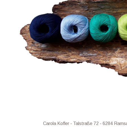
Carola Kofler - Talstraße 72 - 6284 Ramsa